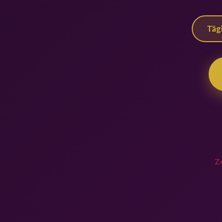
Täg
Ze