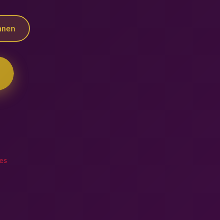
nnen
hes