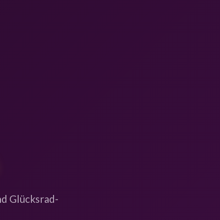
d Glücksrad-